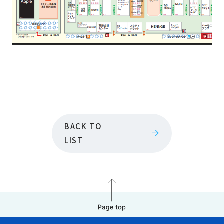
BACK TO
LIST