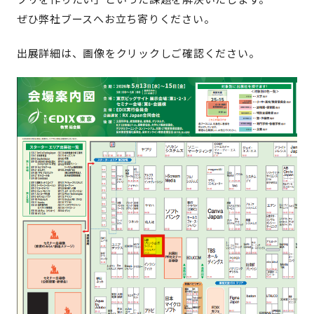
ぜひ弊社ブースへお立ち寄りください。
出展詳細は、画像をクリックしご確認ください。