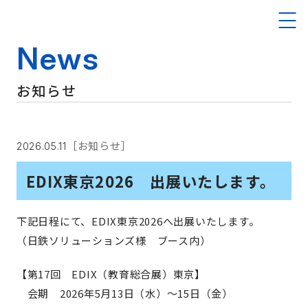
News
お知らせ
［お知らせ］
2026.05.11
EDIX東京2026 出展いたします。
下記日程にて、EDIX東京2026へ出展いたします。
（日鉄ソリューションズ様 ブース内）
【第17回 EDIX（教育総合展）東京】
会期 2026年5月13日（水）～15日（金）