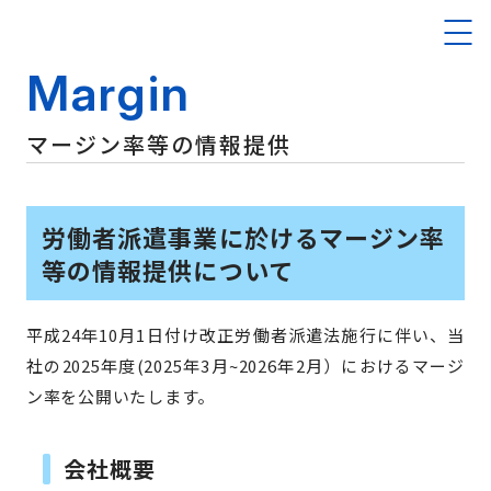
Margin
マージン率等の情報提供
労働者派遣事業に於けるマージン率
等の情報提供について
平成24年10月1日付け改正労働者派遣法施行に伴い、当
社の2025年度(2025年3月~2026年2月）におけるマージ
ン率を公開いたします。
会社概要