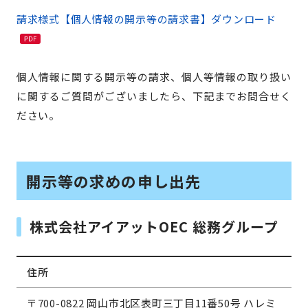
請求様式【個人情報の開示等の請求書】ダウンロード
個人情報に関する開示等の請求、個人等情報の取り扱い
に関するご質問がございましたら、下記までお問合せく
ださい。
開示等の求めの申し出先
株式会社アイアットOEC 総務グループ
住所
〒700-0822 岡山市北区表町三丁目11番50号 ハレミ