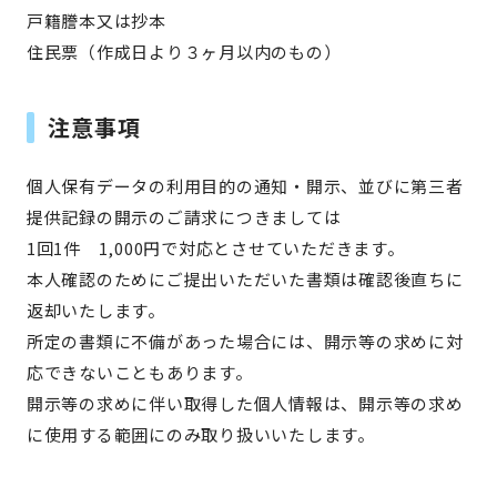
戸籍謄本又は抄本
住民票（作成日より３ヶ月以内のもの）
注意事項
個人保有データの利用目的の通知・開示、並びに第三者
提供記録の開示のご請求につきましては
1回1件 1,000円で対応とさせていただきます。
本人確認のためにご提出いただいた書類は確認後直ちに
返却いたします。
所定の書類に不備があった場合には、開示等の求めに対
応できないこともあります。
開示等の求めに伴い取得した個人情報は、開示等の求め
に使用する範囲にのみ取り扱いいたします。