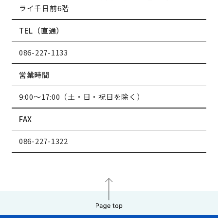
ライ千日前6階
TEL（直通）
086-227-1133
営業時間
9:00～17:00（土・日・祝日を除く）
FAX
086-227-1322