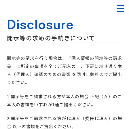
Disclosure
開示等の求めの手続きについて
開示等の請求を行う場合は、「個人情報の開示等の請求
書」に所定の事項を全てご記入の上、下記に示す通り本
人（代理人）確認のための書類 を同封し弊社までご提出
ください。
1.開示等をご請求される方が本人の場合 下記（Ａ）のご
本人の書類をいずれか1通ご提出ください。
2.開示等をご請求される方が代理人（委任代理人）の場
合 以下の書類をご提出ください。